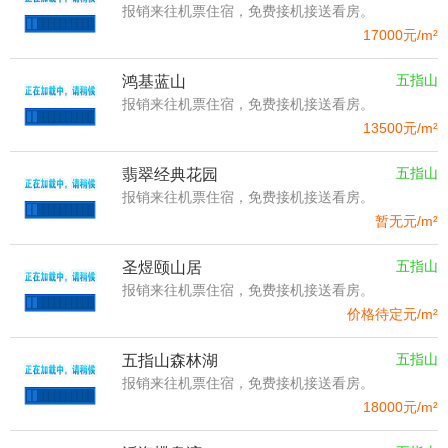
报销来往机票住宿，免费接机接送看房。
17000
元/m²
五指山
鸿基蓝山
报销来往机票住宿，免费接机接送看房。
13500
元/m²
五指山
翡翠经典花园
报销来往机票住宿，免费接机接送看房。
暂无
元/m²
五指山
圣煜颐山居
报销来往机票住宿，免费接机接送看房。
价格待定
元/m²
五指山
五指山森林湖
报销来往机票住宿，免费接机接送看房。
18000
元/m²